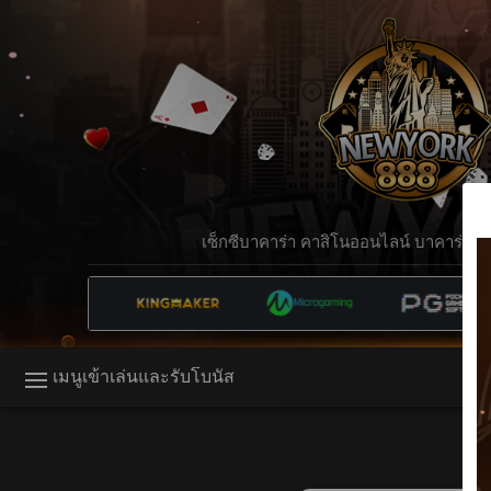
เซ็กซีบาคาร่า คาสิโนออนไลน์ บาคาร่า ร
โปรโมชั่น
คาสิโนสด