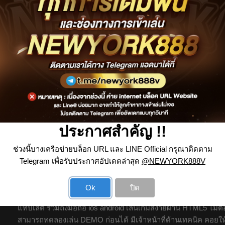
กินแบ่งรัฐบาล
งรัฐบาล ตรวจหวยรัฐบาล งวดล่าสุด อัพเดทรวดเร็ว ที่ newyork888
กำลังโหลดข้อมูล...
กลับหน้าหลัก
ประกาศสำคัญ !!
NEWYORK888G.COM
ช่วงนี้บางเครือข่ายบล็อก URL และ LINE Official กรุณาติดตาม
Telegram เพื่อรับประกาศอัปเดตล่าสุด
@NEWYORK888V
บริการลูกค้าทุกวัน 7 วัน 24 ชั่วโมง ไม่มีวันหยุด (7x24hr) บาคาร่า
รูเล็ต ไฮโล เสือมังกร ถ่ายทอดสดส่งตรงจากไต้หวัน บริการด้วย
Ok
ปิด
ออนไลน์ แจ็ตพอตแตกทุกวันมากที่สุด พร้อมหน้าคาเว็บที่สีสันสวย
แท็บเล็ต รวมถึงมือถือ ios android เล่นเกมส์ง่ายผ่าน HTML5 ไ
สามารถทดลองเล่น DEMO ก่อนได้ มีเจ้าหน้าที่ด้านเทคนิค คอย