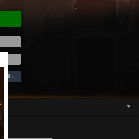
สมาชิก