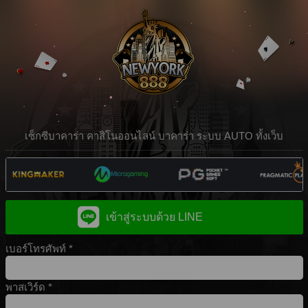
เซ็กซีบาคาร่า คาสิโนออนไลน์ บาคาร่า ระบบ AUTO ทั้งเว็บ
เข้าสู่ระบบด้วย LINE
เบอร์โทรศัพท์ *
พาสเวิร์ด *