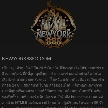
NEWYORK888G.COM
บริการลูกค้าทุกวัน 7 วัน 24 ชั่วโมง ไม่มีวันหยุด (7x24hr) บาคาร่า คา
สิโนออนไลน์ ที่ดีที่สุด ทุกสิ่งทุกอย่าง บาคาร่าออนไลน์ รูเล็ต ไฮโล
เสือมังกร ถ่ายทอดสดส่งตรงจากไต้หวัน บริการด้วยทีมงานมืออาชีพ
ตลอด 24 ชม. สนุกสนานไปกับ สล็อตออนไลน์ แจ็ตพอตแตกทุกวัน
มากที่สุด พร้อมหน้าคาเว็บที่สีสันสวยงามเหมือนเล่นในคาสิโนจริง
รองรับทั้ง คอมพิวเตอร์ แท็บเล็ต รวมถึงมือถือ ios android เล่นเกมส์
ง่ายผ่าน HTML5 ไม่ต้องดาวน์โหลด โดยผู้ผลิตเกมส์ตรงจาก SEXY