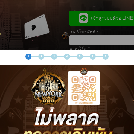
เข้าสู่ระบบด้วย LINE
เบอร์โทรศัพท์ *
พาสเวิร์ด *
1
2
3
4
5
6
7
ะบบ AUTO ทั้งเว็บ
เข้าสู่ระบบ
สมัคร
ผลหวยรัฐ